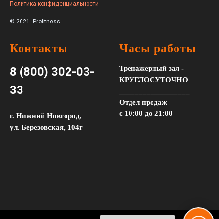
Политика конфиденциальности
© 2021- Profitness
Контакты
Часы работы
Тренажерный зал -
8 (800) 302-03-
КРУГЛОСУТОЧНО
33
__________________
Отдел продаж
с 10:00 до 21:00
г. Нижний Новгород,
ул. Березовская, 104г