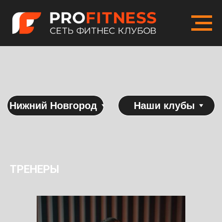
Нижний Новгород
Наши клубы
ТРЕНЕРЫ