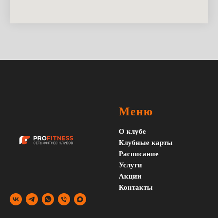
Меню
О клубе
Клубные карты
Расписание
Услуги
Акции
Контакты