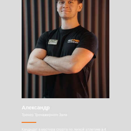
Александр
Тренер Тренажерного Зала
Кандидат в мастера спорта по легкой атлетике в 4