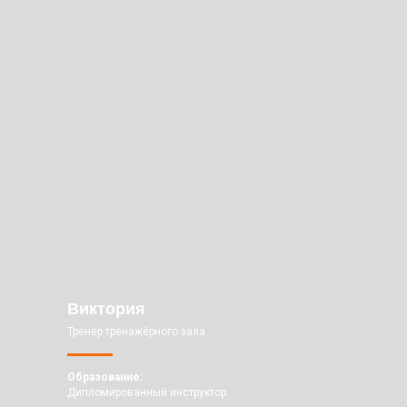
Виктория
Тренер тренажёрного зала
Образование:
Дипломированный инструктор.