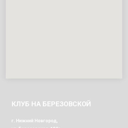
КЛУБ НА БЕРЕЗОВСКОЙ
г. Нижний Новгород,