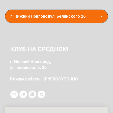
КЛУБ НА СРЕДНОМ
г. Нижний Новгород,
ул. Белинского, 26
Режим работы: КРУГЛОСУТОЧНО