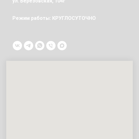
ул. Березовская, 104г
Режим работы: КРУГЛОСУТОЧНО