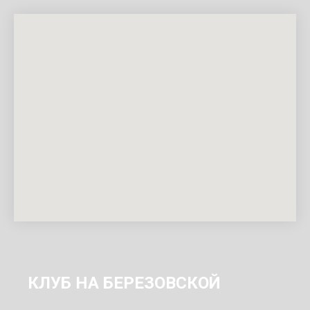
КЛУБ НА БЕРЕЗОВСКОЙ