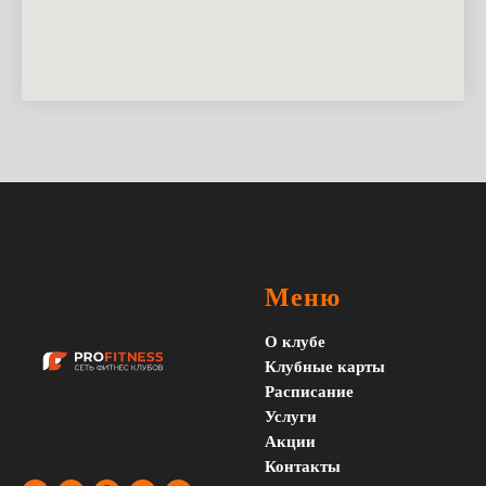
Меню
О клубе
Клубные карты
Расписание
Услуги
Акции
Контакты