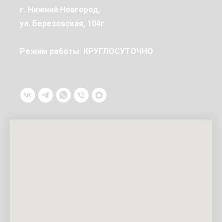
г. Нижний Новгород,
ул. Березовская, 104г
Режим работы: КРУГЛОСУТОЧНО