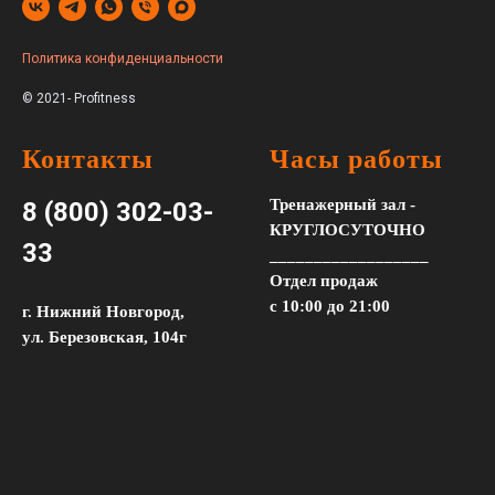
Политика конфиденциальности
© 2021- Profitness
Контакты
Часы работы
Тренажерный зал -
8 (800) 302-03-
КРУГЛОСУТОЧНО
33
__________________
Отдел продаж
с 10:00 до 21:00
г. Нижний Новгород,
ул. Березовская, 104г